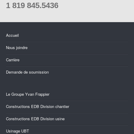
1 819 845.5436
Accueil
Nous joindre
Carrière
Demande de soumission
Le Groupe Yvan Frappier
Constructions EDB Division chantier
Constructions EDB Division usine
Usinage UBT