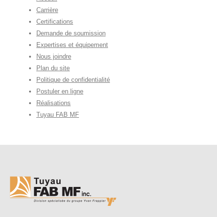
Carrière
Certifications
Demande de soumission
Expertises et équipement
Nous joindre
Plan du site
Politique de confidentialité
Postuler en ligne
Réalisations
Tuyau FAB MF